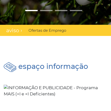
aviso ›
Ofertas de Emprego
espaço informação