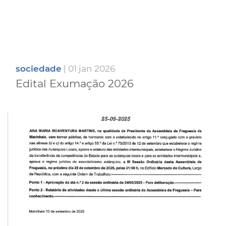
sociedade
| 01 jan 2026
Edital Exumação 2026