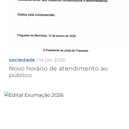
sociedade
| 14 jan 2026
Novo horário de atendimento ao
público