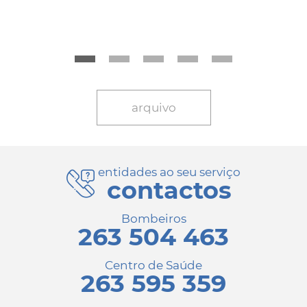
arquivo
entidades ao seu serviço
contactos
Bombeiros
263 504 463
Centro de Saúde
263 595 359