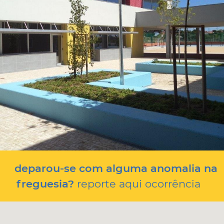
deparou-se com alguma anomalia na
freguesia?
reporte aqui ocorrência