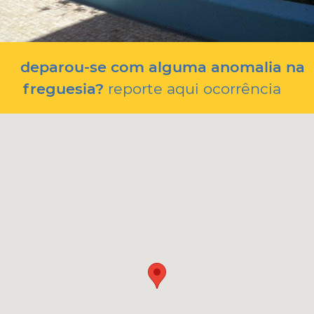
deparou-se com alguma anomalia na
freguesia?
reporte aqui ocorrência