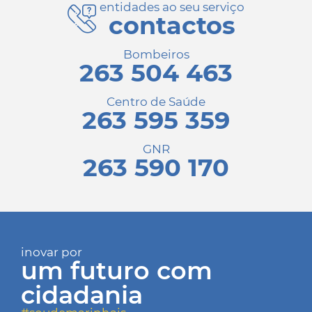
entidades ao seu serviço
contactos
Bombeiros
263 504 463
Centro de Saúde
263 595 359
GNR
263 590 170
inovar por
um futuro com
cidadania