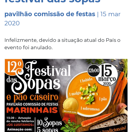
pavilhão comissão de festas
| 15 mar
2020
Infelizmente, devido a situação atual do País o
evento foi anulado.