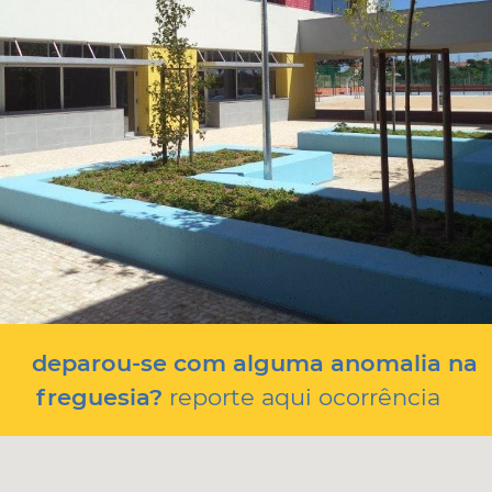
deparou-se com alguma anomalia na
freguesia?
reporte aqui ocorrência