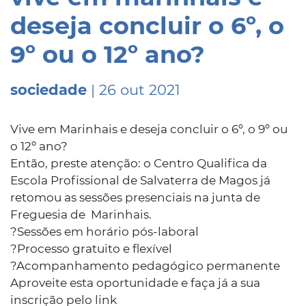
deseja concluir o 6º, o
9º ou o 12º ano?
sociedade
| 26 out 2021
Vive em Marinhais e deseja concluir o 6º, o 9º ou
o 12º ano?
Então, preste atenção: o Centro Qualifica da
Escola Profissional de Salvaterra de Magos já
retomou as sessões presenciais na junta de
Freguesia de Marinhais.
?Sessões em horário pós-laboral
?Processo gratuito e flexível
?Acompanhamento pedagógico permanente
Aproveite esta oportunidade e faça já a sua
inscrição pelo link