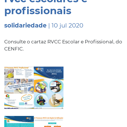
profissionais
solidariedade
| 10 jul 2020
Consulte o cartaz RVCC Escolar e Profissional, do
CENFIC.