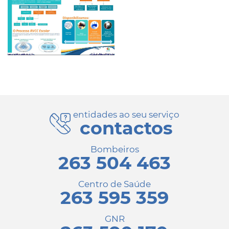
entidades ao seu serviço
contactos
Bombeiros
263 504 463
Centro de Saúde
263 595 359
GNR