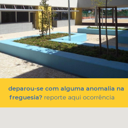
deparou-se com alguma anomalia na
freguesia?
reporte aqui ocorrência