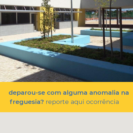
deparou-se com alguma anomalia na
freguesia?
reporte aqui ocorrência