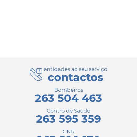
entidades ao seu serviço
contactos
Bombeiros
263 504 463
Centro de Saúde
263 595 359
GNR