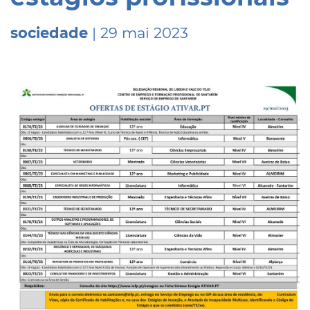
sociedade
| 29 mai 2023