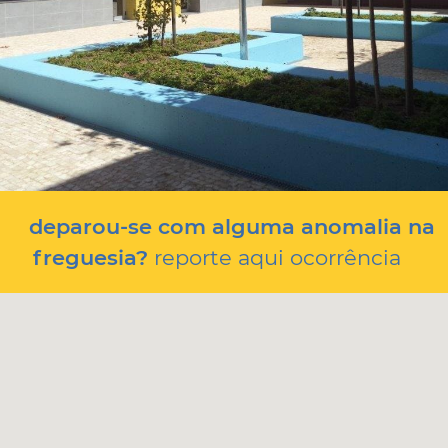
deparou-se com alguma anomalia na
freguesia?
reporte aqui ocorrência