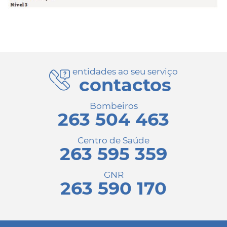
entidades ao seu serviço
contactos
Bombeiros
263 504 463
Centro de Saúde
263 595 359
GNR
263 590 170