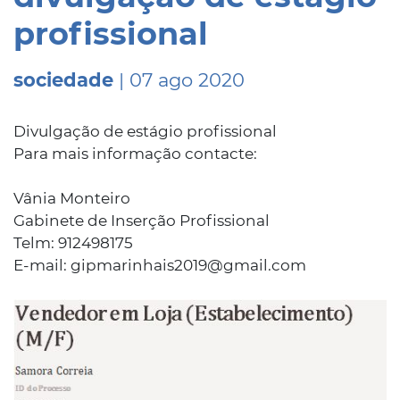
profissional
sociedade
| 07 ago 2020
Divulgação de estágio profissional
Para mais informação contacte:
Vânia Monteiro
Gabinete de Inserção Profissional
Telm: 912498175
E-mail: gipmarinhais2019@gmail.com